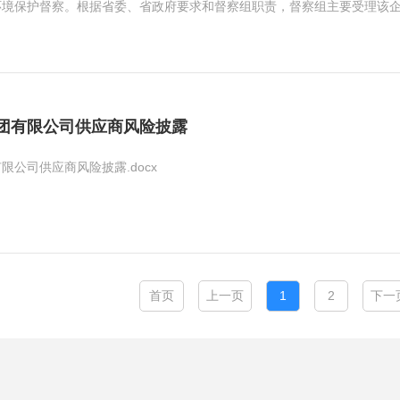
环境保护督察。根据省委、省政府要求和督察组职责，督察组主要受理该
团有限公司供应商风险披露
限公司供应商风险披露.docx
首页
上一页
1
2
下一