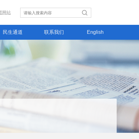
团网站
民生通道
联系我们
English