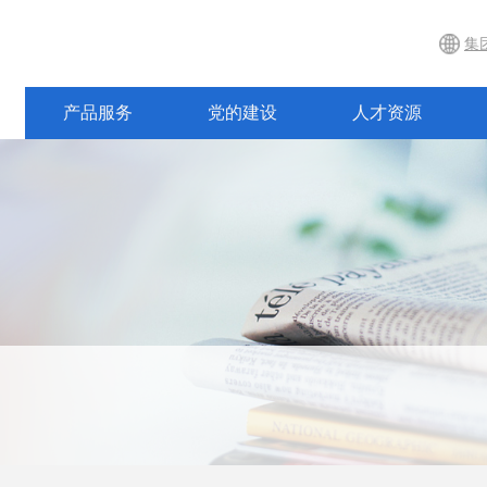
集
产品服务
党的建设
人才资源