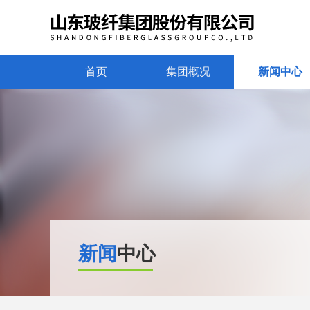
首页
集团概况
新闻中心
新闻
中心