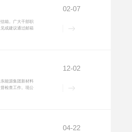
02-07
理信箱。广大干部职
意见或建议通过邮箱
12-02
山东能源集团新材料
监督检查工作。现公
04-22