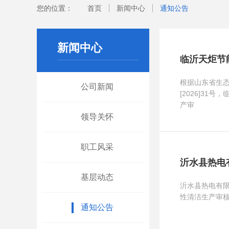
您的位置：
首页
新闻中心
通知公告
新闻中心
临沂天炬节
根据山东省生态
公司新闻
[2026]3
产审
领导关怀
职工风采
沂水县热电
基层动态
沂水县热电有限
性清洁生产审核
通知公告