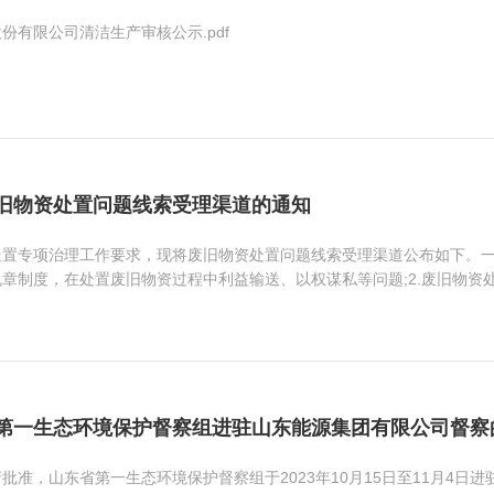
份有限公司清洁生产审核公示.pdf
旧物资处置问题线索受理渠道的通知
置专项治理工作要求，现将废旧物资处置问题线索受理渠道公布如下。一
章制度，在处置废旧物资过程中利益输送、以权谋私等问题;2.废旧物资
第一生态环境保护督察组进驻山东能源集团有限公司督察
批准，山东省第一生态环境保护督察组于2023年10月15日至11月4日