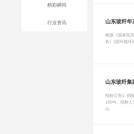
精彩瞬间
山东玻纤年
行业资讯
根据《国务院关
告》(国环规环评
山东玻纤集
招标公告1. 
100%，招标
山