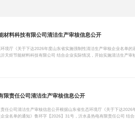
能材料科技有限公司清洁生产审核信息公开
环境厅《关于下达2026年度山东省实施强制性清洁生产审核企业名单的
1号，临沂天炬节能材料科技有限公司 结合企业实际情况，开始实施清洁生产
有限责任公司清洁生产审核信息公开
责任公司清洁生产审核信息公开根据山东省生态环境厅《关于下达2026
企业名单的通知》鲁环字【2026】31号，沂水县热电有限责任公司 结