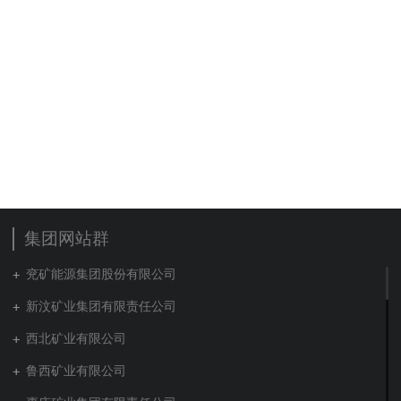
集团网站群
兖矿能源集团股份有限公司
新汶矿业集团有限责任公司
西北矿业有限公司
鲁西矿业有限公司